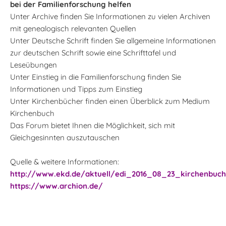
bei der Familienforschung helfen
Unter Archive finden Sie Informationen zu vielen Archiven
mit genealogisch relevanten Quellen
Unter Deutsche Schrift finden Sie allgemeine Informationen
zur deutschen Schrift sowie eine Schrifttafel und
Leseübungen
Unter Einstieg in die Familienforschung finden Sie
Informationen und Tipps zum Einstieg
Unter Kirchenbücher finden einen Überblick zum Medium
Kirchenbuch
Das Forum bietet Ihnen die Möglichkeit, sich mit
Gleichgesinnten auszutauschen
Quelle & weitere Informationen:
http://www.ekd.de/aktuell/edi_2016_08_23_kirchenbuch_
https://www.archion.de/