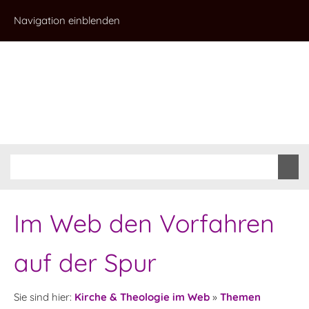
Navigation einblenden
Im Web den Vorfahren
auf der Spur
Sie sind hier:
Kirche & Theologie im Web
»
Themen