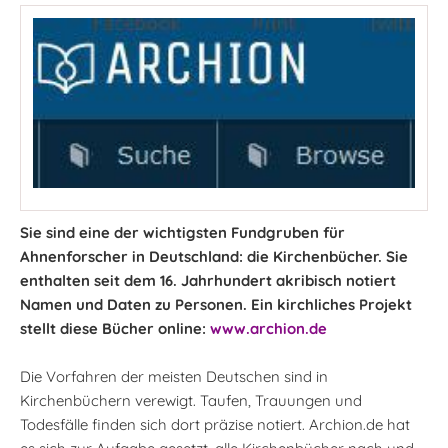
Sie sind eine der wichtigsten Fundgruben für
Ahnenforscher in Deutschland: die Kirchenbücher. Sie
enthalten seit dem 16. Jahrhundert akribisch notiert
Namen und Daten zu Personen. Ein kirchliches Projekt
stellt diese Bücher online:
www.archion.de
Die Vorfahren der meisten Deutschen sind in
Kirchenbüchern verewigt. Taufen, Trauungen und
Todesfälle finden sich dort präzise notiert. Archion.de hat