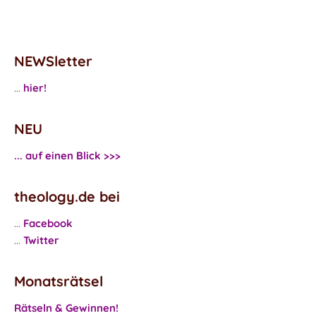
NEWSletter
...
hier!
NEU
... auf einen Blick >>>
theology.de bei
...
Facebook
...
Twitter
Monatsrätsel
Rätseln & Gewinnen!