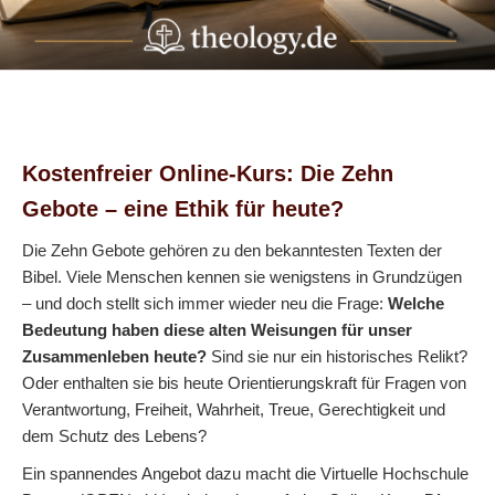
Kostenfreier Online-Kurs: Die Zehn
Gebote – eine Ethik für heute?
Die Zehn Gebote gehören zu den bekanntesten Texten der
Bibel. Viele Menschen kennen sie wenigstens in Grundzügen
– und doch stellt sich immer wieder neu die Frage:
Welche
Bedeutung haben diese alten Weisungen für unser
Zusammenleben heute?
Sind sie nur ein historisches Relikt?
Oder enthalten sie bis heute Orientierungskraft für Fragen von
Verantwortung, Freiheit, Wahrheit, Treue, Gerechtigkeit und
dem Schutz des Lebens?
Ein spannendes Angebot dazu macht die Virtuelle Hochschule