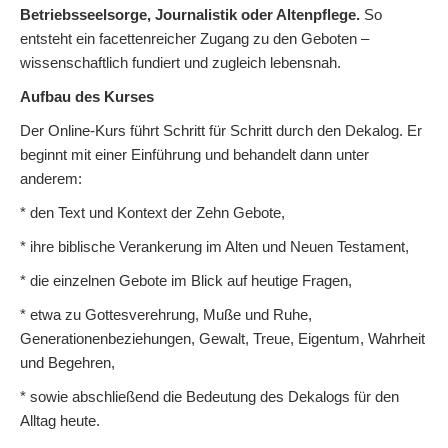
Betriebsseelsorge, Journalistik oder Altenpflege.
So
entsteht ein facettenreicher Zugang zu den Geboten –
wissenschaftlich fundiert und zugleich lebensnah.
Aufbau des Kurses
Der Online-Kurs führt Schritt für Schritt durch den Dekalog. Er
beginnt mit einer Einführung und behandelt dann unter
anderem:
* den Text und Kontext der Zehn Gebote,
* ihre biblische Verankerung im Alten und Neuen Testament,
* die einzelnen Gebote im Blick auf heutige Fragen,
* etwa zu Gottesverehrung, Muße und Ruhe,
Generationenbeziehungen, Gewalt, Treue, Eigentum, Wahrheit
und Begehren,
* sowie abschließend die Bedeutung des Dekalogs für den
Alltag heute.