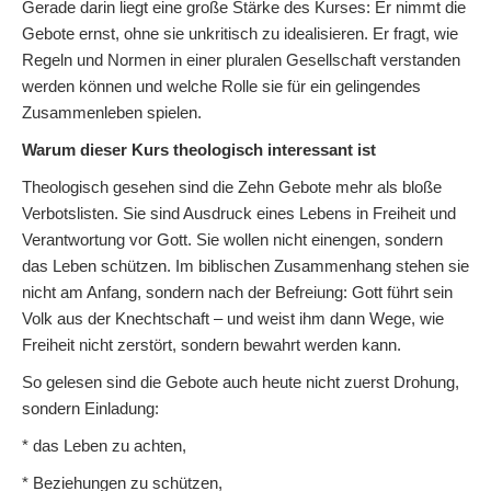
Gerade darin liegt eine große Stärke des Kurses: Er nimmt die
Gebote ernst, ohne sie unkritisch zu idealisieren. Er fragt, wie
Regeln und Normen in einer pluralen Gesellschaft verstanden
werden können und welche Rolle sie für ein gelingendes
Zusammenleben spielen.
Warum dieser Kurs theologisch interessant ist
Theologisch gesehen sind die Zehn Gebote mehr als bloße
Verbotslisten. Sie sind Ausdruck eines Lebens in Freiheit und
Verantwortung vor Gott. Sie wollen nicht einengen, sondern
das Leben schützen. Im biblischen Zusammenhang stehen sie
nicht am Anfang, sondern nach der Befreiung: Gott führt sein
Volk aus der Knechtschaft – und weist ihm dann Wege, wie
Freiheit nicht zerstört, sondern bewahrt werden kann.
So gelesen sind die Gebote auch heute nicht zuerst Drohung,
sondern Einladung:
* das Leben zu achten,
* Beziehungen zu schützen,