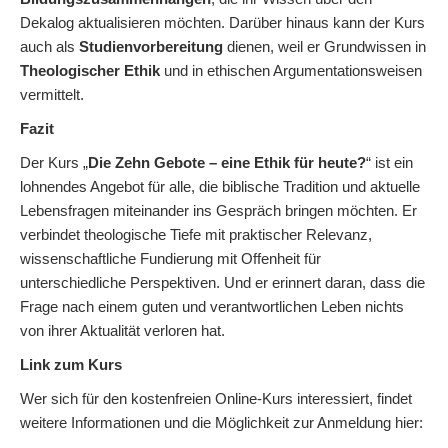
Dekalog aktualisieren möchten. Darüber hinaus kann der Kurs
auch als
Studienvorbereitung
dienen, weil er Grundwissen in
Theologischer Ethik
und in ethischen Argumentationsweisen
vermittelt.
Fazit
Der Kurs „
Die Zehn Gebote – eine Ethik für heute?
“ ist ein
lohnendes Angebot für alle, die biblische Tradition und aktuelle
Lebensfragen miteinander ins Gespräch bringen möchten. Er
verbindet theologische Tiefe mit praktischer Relevanz,
wissenschaftliche Fundierung mit Offenheit für
unterschiedliche Perspektiven. Und er erinnert daran, dass die
Frage nach einem guten und verantwortlichen Leben nichts
von ihrer Aktualität verloren hat.
Link zum Kurs
Wer sich für den kostenfreien Online-Kurs interessiert, findet
weitere Informationen und die Möglichkeit zur Anmeldung hier: