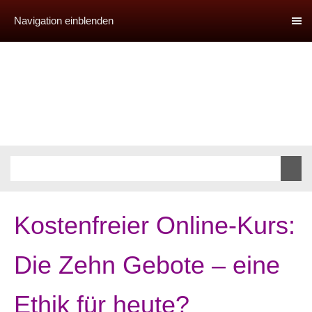
Navigation einblenden
Kostenfreier Online-Kurs:
Die Zehn Gebote – eine
Ethik für heute?