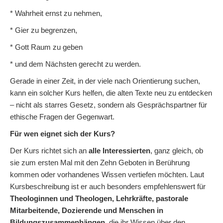
* Wahrheit ernst zu nehmen,
* Gier zu begrenzen,
* Gott Raum zu geben
* und dem Nächsten gerecht zu werden.
Gerade in einer Zeit, in der viele nach Orientierung suchen,
kann ein solcher Kurs helfen, die alten Texte neu zu entdecken
– nicht als starres Gesetz, sondern als Gesprächspartner für
ethische Fragen der Gegenwart.
Für wen eignet sich der Kurs?
Der Kurs richtet sich an
alle Interessierten
, ganz gleich, ob
sie zum ersten Mal mit den Zehn Geboten in Berührung
kommen oder vorhandenes Wissen vertiefen möchten. Laut
Kursbeschreibung ist er auch besonders empfehlenswert für
Theologinnen und Theologen, Lehrkräfte, pastorale
Mitarbeitende, Dozierende und Menschen in
Bildungszusammenhängen
, die ihr Wissen über den