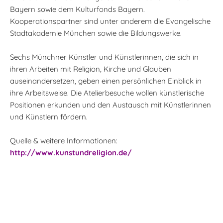
Bayern sowie dem Kulturfonds Bayern.
Kooperationspartner sind unter anderem die Evangelische
Stadtakademie München sowie die Bildungswerke.
Sechs Münchner Künstler und Künstlerinnen, die sich in
ihren Arbeiten mit Religion, Kirche und Glauben
auseinandersetzen, geben einen persönlichen Einblick in
ihre Arbeitsweise. Die Atelierbesuche wollen künstlerische
Positionen erkunden und den Austausch mit Künstlerinnen
und Künstlern fördern.
Quelle & weitere Informationen:
http://www.kunstundreligion.de/