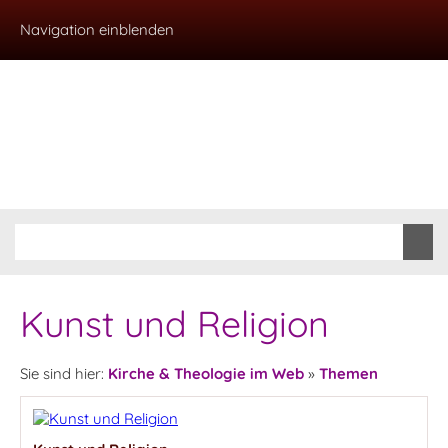
Navigation einblenden
Kunst und Religion
Sie sind hier:
Kirche & Theologie im Web
»
Themen