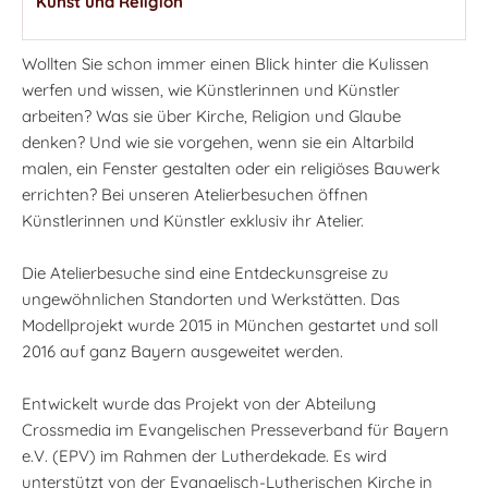
Kunst und Religion
Wollten Sie schon immer einen Blick hinter die Kulissen
werfen und wissen, wie Künstlerinnen und Künstler
arbeiten? Was sie über Kirche, Religion und Glaube
denken? Und wie sie vorgehen, wenn sie ein Altarbild
malen, ein Fenster gestalten oder ein religiöses Bauwerk
errichten? Bei unseren Atelierbesuchen öffnen
Künstlerinnen und Künstler exklusiv ihr Atelier.
Die Atelierbesuche sind eine Entdeckunsgreise zu
ungewöhnlichen Standorten und Werkstätten. Das
Modellprojekt wurde 2015 in München gestartet und soll
2016 auf ganz Bayern ausgeweitet werden.
Entwickelt wurde das Projekt von der Abteilung
Crossmedia im Evangelischen Presseverband für Bayern
e.V. (EPV) im Rahmen der Lutherdekade. Es wird
unterstützt von der Evangelisch-Lutherischen Kirche in