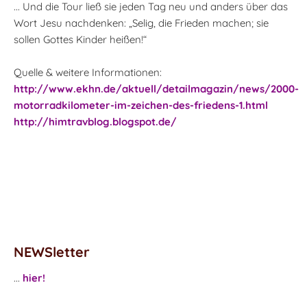
... Und die Tour ließ sie jeden Tag neu und anders über das
Wort Jesu nachdenken: „Selig, die Frieden machen; sie
sollen Gottes Kinder heißen!“
Quelle & weitere Informationen:
http://www.ekhn.de/aktuell/detailmagazin/news/2000-
motorradkilometer-im-zeichen-des-friedens-1.html
http://himtravblog.blogspot.de/
NEWSletter
...
hier!