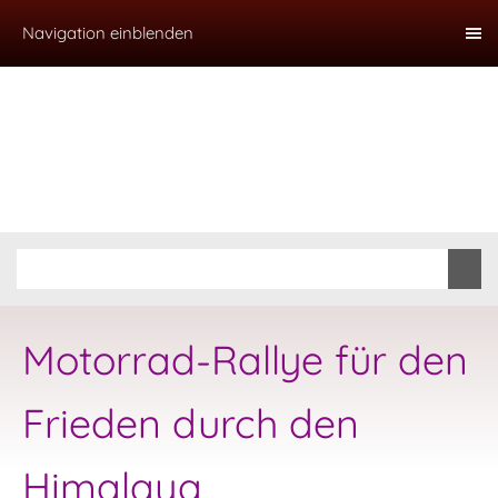
Navigation einblenden
Motorrad-Rallye für den
Frieden durch den
Himalaya