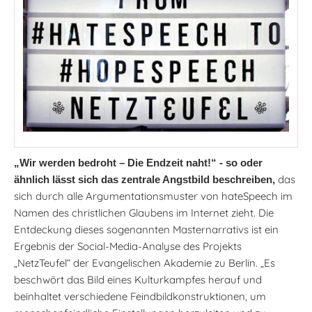
„Wir werden bedroht – Die Endzeit naht!“ - so oder
das
ähnlich lässt sich das zentrale Angstbild beschreiben,
sich durch alle Argumentationsmuster von hateSpeech im
Namen des christlichen Glaubens im Internet zieht. Die
Entdeckung dieses sogenannten Masternarrativs ist ein
Ergebnis der Social-Media-Analyse des Projekts
„NetzTeufel“ der Evangelischen Akademie zu Berlin. „Es
beschwört das Bild eines Kulturkampfes herauf und
beinhaltet verschiedene Feindbildkonstruktionen, um