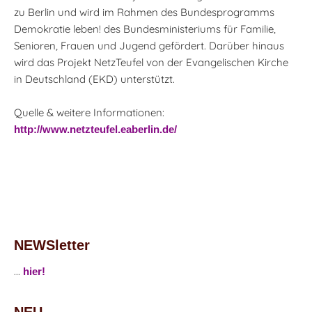
zu Berlin und wird im Rahmen des Bundesprogramms
Demokratie leben! des Bundesministeriums für Familie,
Senioren, Frauen und Jugend gefördert. Darüber hinaus
wird das Projekt NetzTeufel von der Evangelischen Kirche
in Deutschland (EKD) unterstützt.
Quelle & weitere Informationen:
http://www.netzteufel.eaberlin.de/
NEWSletter
...
hier!