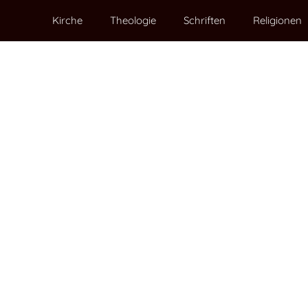
Kirche
Theologie
Schriften
Religionen