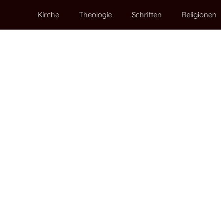
Kirche
Theologie
Schriften
Religionen