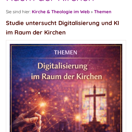
Sie sind hier:
Kirche & Theologie im Web
»
Themen
Studie untersucht Digitalisierung und KI
im Raum der Kirchen