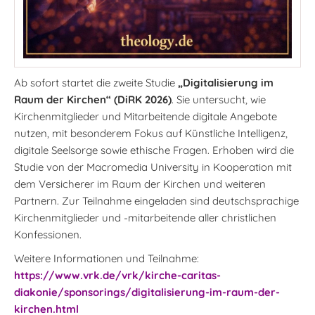
Ab sofort startet die zweite Studie
„Digitalisierung im
Raum der Kirchen“ (DiRK 2026)
. Sie untersucht, wie
Kirchenmitglieder und Mitarbeitende digitale Angebote
nutzen, mit besonderem Fokus auf Künstliche Intelligenz,
digitale Seelsorge sowie ethische Fragen. Erhoben wird die
Studie von der Macromedia University in Kooperation mit
dem Versicherer im Raum der Kirchen und weiteren
Partnern. Zur Teilnahme eingeladen sind deutschsprachige
Kirchenmitglieder und -mitarbeitende aller christlichen
Konfessionen.
Weitere Informationen und Teilnahme:
https://www.vrk.de/vrk/kirche-caritas-
diakonie/sponsorings/digitalisierung-im-raum-der-
kirchen.html