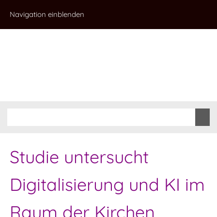
Navigation einblenden
Studie untersucht
Digitalisierung und KI im
Raum der Kirchen