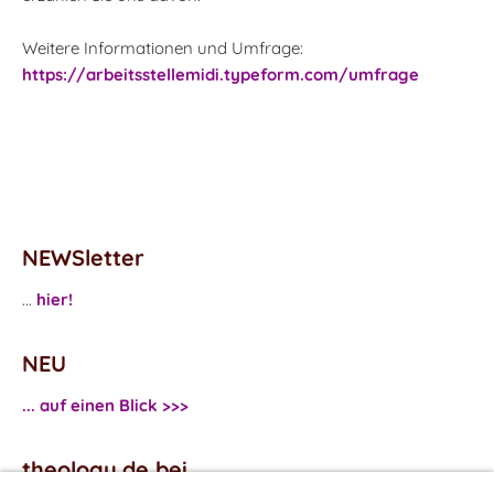
Weitere Informationen und Umfrage:
https://arbeitsstellemidi.typeform.com/umfrage
NEWSletter
...
hier!
NEU
... auf einen Blick >>>
theology.de bei