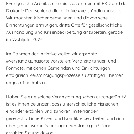
Evangelische Arbeitsstelle midi zusammen mit EKD und der
Diakonie Deutschland die Initiative #verständigungsorte.
Wir möchten Kirchengemeinden und diakonische
Einrichtungen ermutigen, dritte Orte für gesellschaftliche
Aushandlung und Krisenbearbeitung anzubieten, gerade
im Wahljahr 2024.
Im Rahmen der Initiative wollen wir erprobte
#verständigungsorte vorstellen: Veranstaltungen und
Formate, mit denen Gemeinden und Einrichtungen
erfolgreich Verständigungsprozesse zu strittigen Themen
angestoßen haben.
Haben Sie eine solche Veranstaltung schon durchgeführt?
Ist es Ihnen gelungen, dass unterschiedliche Menschen
einander erzählen und zuhören, miteinander
gesellschaftliche Krisen und Konflikte bearbeiten und sich
über gemeinsame Grundlagen verständigen? Dann
erzählen Sie uns davon!