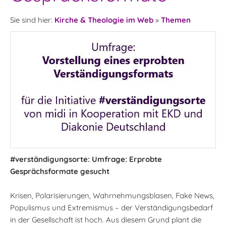
Sie sind hier:
Kirche & Theologie im Web
»
Themen
#verständigungsorte: Umfrage: Erprobte
Gesprächsformate gesucht
Krisen, Polarisierungen, Wahrnehmungsblasen, Fake News,
Populismus und Extremismus – der Verständigungsbedarf
in der Gesellschaft ist hoch. Aus diesem Grund plant die