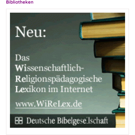
Bibliotheken