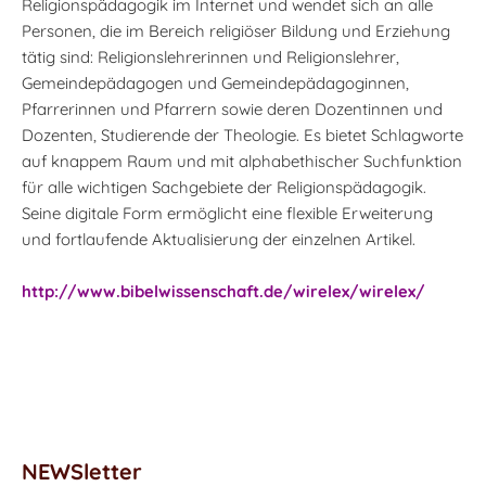
Religionspädagogik im Internet und wendet sich an alle
Personen, die im Bereich religiöser Bildung und Erziehung
tätig sind: Religionslehrerinnen und Religionslehrer,
Gemeindepädagogen und Gemeindepädagoginnen,
Pfarrerinnen und Pfarrern sowie deren Dozentinnen und
Dozenten, Studierende der Theologie. Es bietet Schlagworte
auf knappem Raum und mit alphabethischer Suchfunktion
für alle wichtigen Sachgebiete der Religionspädagogik.
Seine digitale Form ermöglicht eine flexible Erweiterung
und fortlaufende Aktualisierung der einzelnen Artikel.
http://www.bibelwissenschaft.de/wirelex/wirelex/
NEWSletter