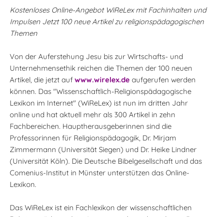
Kostenloses Online-Angebot WiReLex mit Fachinhalten und
Impulsen Jetzt 100 neue Artikel zu religionspädagogischen
Themen
Von der Auferstehung Jesu bis zur Wirtschafts- und
Unternehmensethik reichen die Themen der 100 neuen
Artikel, die jetzt auf
www.wirelex.de
aufgerufen werden
können. Das "Wissenschaftlich-Religionspädagogische
Lexikon im Internet" (WiReLex) ist nun im dritten Jahr
online und hat aktuell mehr als 300 Artikel in zehn
Fachbereichen. Hauptherausgeberinnen sind die
Professorinnen für Religionspädagogik, Dr. Mirjam
Zimmermann (Universität Siegen) und Dr. Heike Lindner
(Universität Köln). Die Deutsche Bibelgesellschaft und das
Comenius-Institut in Münster unterstützen das Online-
Lexikon.
Das WiReLex ist ein Fachlexikon der wissenschaftlichen