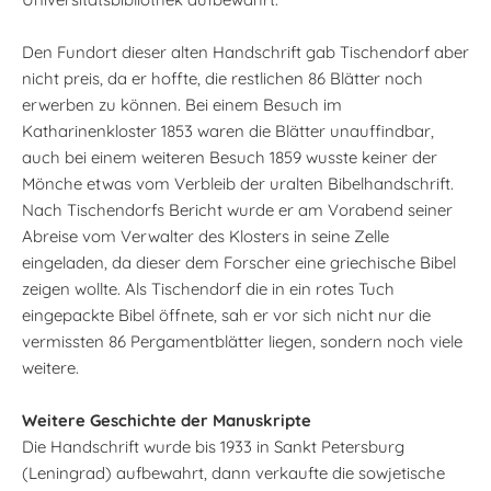
Den Fundort dieser alten Handschrift gab Tischendorf aber
nicht preis, da er hoffte, die restlichen 86 Blätter noch
erwerben zu können. Bei einem Besuch im
Katharinenkloster 1853 waren die Blätter unauffindbar,
auch bei einem weiteren Besuch 1859 wusste keiner der
Mönche etwas vom Verbleib der uralten Bibelhandschrift.
Nach Tischendorfs Bericht wurde er am Vorabend seiner
Abreise vom Verwalter des Klosters in seine Zelle
eingeladen, da dieser dem Forscher eine griechische Bibel
zeigen wollte. Als Tischendorf die in ein rotes Tuch
eingepackte Bibel öffnete, sah er vor sich nicht nur die
vermissten 86 Pergamentblätter liegen, sondern noch viele
weitere.
Weitere Geschichte der Manuskripte
Die Handschrift wurde bis 1933 in Sankt Petersburg
(Leningrad) aufbewahrt, dann verkaufte die sowjetische