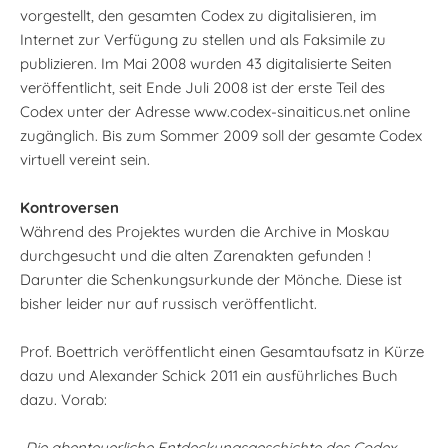
vorgestellt, den gesamten Codex zu digitalisieren, im
Internet zur Verfügung zu stellen und als Faksimile zu
publizieren. Im Mai 2008 wurden 43 digitalisierte Seiten
veröffentlicht, seit Ende Juli 2008 ist der erste Teil des
Codex unter der Adresse www.codex-sinaiticus.net online
zugänglich. Bis zum Sommer 2009 soll der gesamte Codex
virtuell vereint sein.
Kontroversen
Während des Projektes wurden die Archive in Moskau
durchgesucht und die alten Zarenakten gefunden !
Darunter die Schenkungsurkunde der Mönche. Diese ist
bisher leider nur auf russisch veröffentlicht.
Prof. Boettrich veröffentlicht einen Gesamtaufsatz in Kürze
dazu und Alexander Schick 2011 ein ausführliches Buch
dazu. Vorab:
„
Die abenteuerliche Entdeckungsgeschichte des Codex