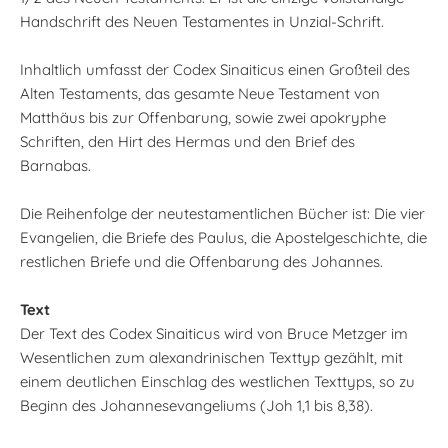
Handschrift des Neuen Testamentes in Unzial-Schrift.
Inhaltlich umfasst der Codex Sinaiticus einen Großteil des
Alten Testaments, das gesamte Neue Testament von
Matthäus bis zur Offenbarung, sowie zwei apokryphe
Schriften, den Hirt des Hermas und den Brief des
Barnabas.
Die Reihenfolge der neutestamentlichen Bücher ist: Die vier
Evangelien, die Briefe des Paulus, die Apostelgeschichte, die
restlichen Briefe und die Offenbarung des Johannes.
Text
Der Text des Codex Sinaiticus wird von Bruce Metzger im
Wesentlichen zum alexandrinischen Texttyp gezählt, mit
einem deutlichen Einschlag des westlichen Texttyps, so zu
Beginn des Johannesevangeliums (Joh 1,1 bis 8,38).