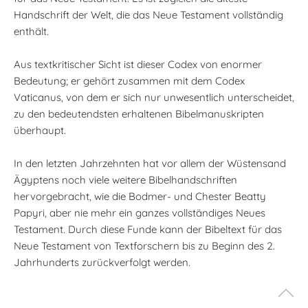
Handschrift der Welt, die das Neue Testament vollständig
enthält.
Aus textkritischer Sicht ist dieser Codex von enormer
Bedeutung; er gehört zusammen mit dem Codex
Vaticanus, von dem er sich nur unwesentlich unterscheidet,
zu den bedeutendsten erhaltenen Bibelmanuskripten
überhaupt.
In den letzten Jahrzehnten hat vor allem der Wüstensand
Ägyptens noch viele weitere Bibelhandschriften
hervorgebracht, wie die Bodmer- und Chester Beatty
Papyri, aber nie mehr ein ganzes vollständiges Neues
Testament. Durch diese Funde kann der Bibeltext für das
Neue Testament von Textforschern bis zu Beginn des 2.
Jahrhunderts zurückverfolgt werden.