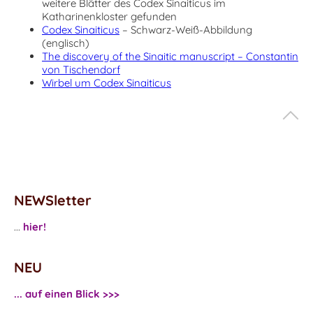
weitere Blätter des Codex Sinaiticus im
Katharinenkloster gefunden
Codex Sinaiticus
– Schwarz-Weiß-Abbildung
(englisch)
The discovery of the Sinaitic manuscript – Constantin
von Tischendorf
Wirbel um Codex Sinaiticus
NEWSletter
...
hier!
NEU
... auf einen Blick >>>