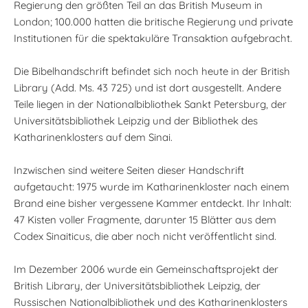
Regierung den größten Teil an das British Museum in
London; 100.000 hatten die britische Regierung und private
Institutionen für die spektakuläre Transaktion aufgebracht.
Die Bibelhandschrift befindet sich noch heute in der British
Library (Add. Ms. 43 725) und ist dort ausgestellt. Andere
Teile liegen in der Nationalbibliothek Sankt Petersburg, der
Universitätsbibliothek Leipzig und der Bibliothek des
Katharinenklosters auf dem Sinai.
Inzwischen sind weitere Seiten dieser Handschrift
aufgetaucht: 1975 wurde im Katharinenkloster nach einem
Brand eine bisher vergessene Kammer entdeckt. Ihr Inhalt:
47 Kisten voller Fragmente, darunter 15 Blätter aus dem
Codex Sinaiticus, die aber noch nicht veröffentlicht sind.
Im Dezember 2006 wurde ein Gemeinschaftsprojekt der
British Library, der Universitätsbibliothek Leipzig, der
Russischen Nationalbibliothek und des Katharinenklosters