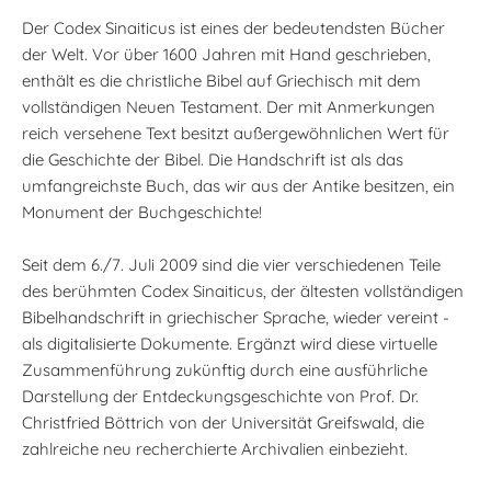
Der Codex Sinaiticus ist eines der bedeutendsten Bücher
der Welt. Vor über 1600 Jahren mit Hand geschrieben,
enthält es die christliche Bibel auf Griechisch mit dem
vollständigen Neuen Testament. Der mit Anmerkungen
reich versehene Text besitzt außergewöhnlichen Wert für
die Geschichte der Bibel. Die Handschrift ist als das
umfangreichste Buch, das wir aus der Antike besitzen, ein
Monument der Buchgeschichte!
Seit dem 6./7. Juli 2009 sind die vier verschiedenen Teile
des berühmten Codex Sinaiticus, der ältesten vollständigen
Bibelhandschrift in griechischer Sprache, wieder vereint -
als digitalisierte Dokumente. Ergänzt wird diese virtuelle
Zusammenführung zukünftig durch eine ausführliche
Darstellung der Entdeckungsgeschichte von Prof. Dr.
Christfried Böttrich von der Universität Greifswald, die
zahlreiche neu recherchierte Archivalien einbezieht.