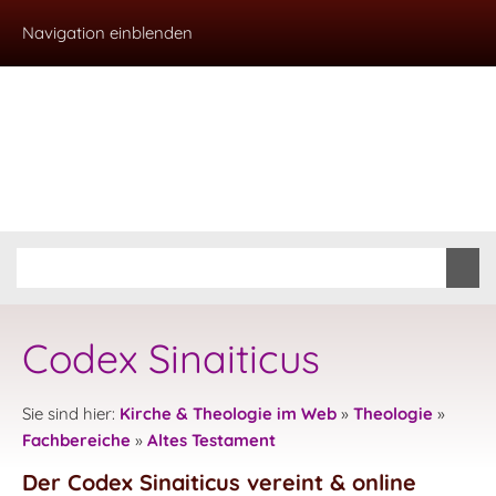
Navigation einblenden
Codex Sinaiticus
Sie sind hier:
Kirche & Theologie im Web
»
Theologie
»
Fachbereiche
»
Altes Testament
Der Codex Sinaiticus vereint & online