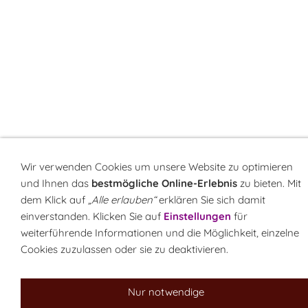
Wir verwenden Cookies um unsere Website zu optimieren
und Ihnen das
bestmögliche Online-Erlebnis
zu bieten. Mit
dem Klick auf
„Alle erlauben“
erklären Sie sich damit
einverstanden. Klicken Sie auf
Einstellungen
für
weiterführende Informationen und die Möglichkeit, einzelne
Cookies zuzulassen oder sie zu deaktivieren.
Nur notwendige