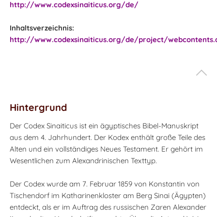
http://www.codexsinaiticus.org/de/
Inhaltsverzeichnis:
http://www.codexsinaiticus.org/de/project/webcontents.
Hintergrund
Der Codex Sinaiticus ist ein ägyptisches Bibel-Manuskript
aus dem 4. Jahrhundert. Der Kodex enthält große Teile des
Alten und ein vollständiges Neues Testament. Er gehört im
Wesentlichen zum Alexandrinischen Texttyp.
Der Codex wurde am 7. Februar 1859 von Konstantin von
Tischendorf im Katharinenkloster am Berg Sinai (Ägypten)
entdeckt, als er im Auftrag des russischen Zaren Alexander