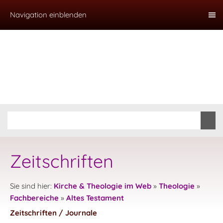
Navigation einblenden
Zeitschriften
Sie sind hier:
Kirche & Theologie im Web
»
Theologie
»
Fachbereiche
»
Altes Testament
Zeitschriften / Journale