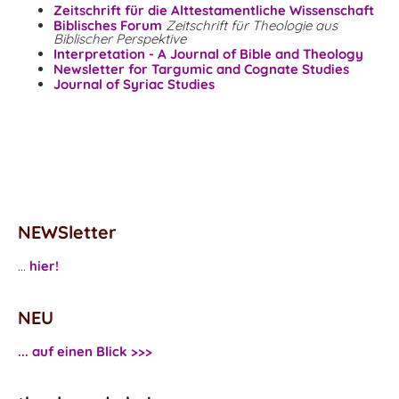
Zeitschrift für die Alttestamentliche Wissenschaft
Biblisches Forum
Zeitschrift für Theologie aus
Biblischer Perspektive
Interpretation - A Journal of Bible and Theology
Newsletter for Targumic and Cognate Studies
Journal of Syriac Studies
NEWSletter
...
hier!
NEU
... auf einen Blick >>>