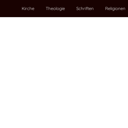
Kirche
Theologie
Schriften
Religionen