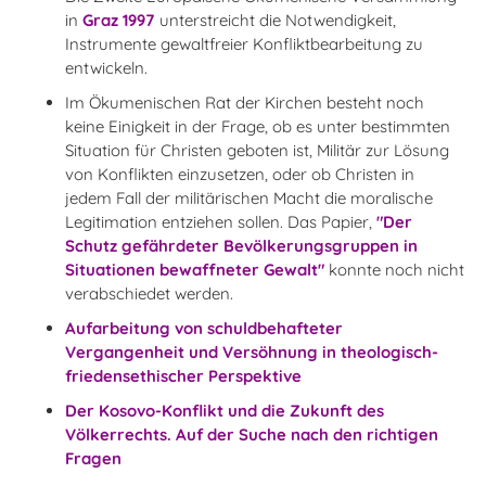
in
Graz 1997
unterstreicht die Notwendigkeit,
Instrumente gewaltfreier Konfliktbearbeitung zu
entwickeln.
Im Ökumenischen Rat der Kirchen besteht noch
keine Einigkeit in der Frage, ob es unter bestimmten
Situation für Christen geboten ist, Militär zur Lösung
von Konflikten einzusetzen, oder ob Christen in
jedem Fall der militärischen Macht die moralische
Legitimation entziehen sollen. Das Papier,
"
Der
Schutz gefährdeter Bevölkerungsgruppen in
Situationen bewaffneter Gewalt
"
konnte noch nicht
verabschiedet werden.
Aufarbeitung von schuldbehafteter
Vergangenheit und Versöhnung in theologisch-
friedensethischer Perspektive
Der Kosovo-Konflikt und die Zukunft des
Völkerrechts. Auf der Suche nach den richtigen
Fragen