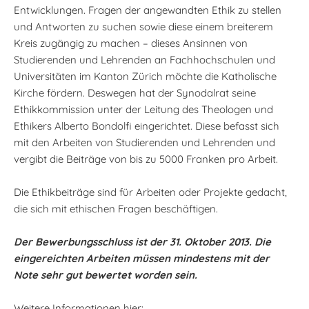
Entwicklungen. Fragen der angewandten Ethik zu stellen
und Antworten zu suchen sowie diese einem breiterem
Kreis zugängig zu machen – dieses Ansinnen von
Studierenden und Lehrenden an Fachhochschulen und
Universitäten im Kanton Zürich möchte die Katholische
Kirche fördern. Deswegen hat der Synodalrat seine
Ethikkommission unter der Leitung des Theologen und
Ethikers Alberto Bondolfi eingerichtet. Diese befasst sich
mit den Arbeiten von Studierenden und Lehrenden und
vergibt die Beiträge von bis zu 5000 Franken pro Arbeit.
Die Ethikbeiträge sind für Arbeiten oder Projekte gedacht,
die sich mit ethischen Fragen beschäftigen.
Der Bewerbungsschluss ist der 31. Oktober 2013. Die
eingereichten Arbeiten müssen mindestens mit der
Note sehr gut bewertet worden sein.
Weitere Informationen hier: