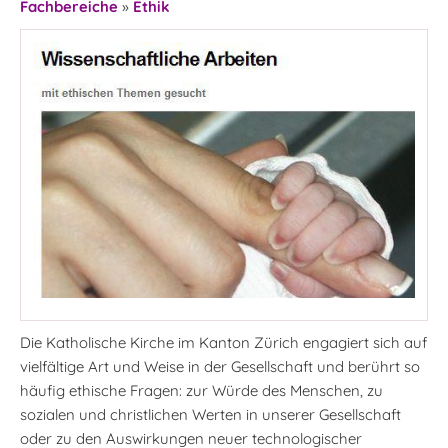
Fachbereiche
»
Ethik
Die Katholische Kirche im Kanton Zürich engagiert sich auf
vielfältige Art und Weise in der Gesellschaft und berührt so
häufig ethische Fragen: zur Würde des Menschen, zu
sozialen und christlichen Werten in unserer Gesellschaft
oder zu den Auswirkungen neuer technologischer