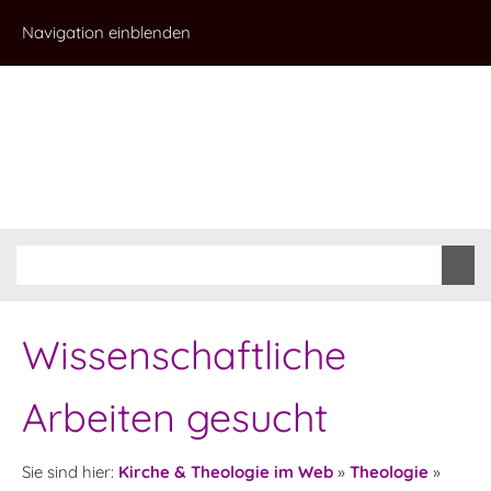
Navigation einblenden
Wissenschaftliche
Arbeiten gesucht
Sie sind hier:
Kirche & Theologie im Web
»
Theologie
»