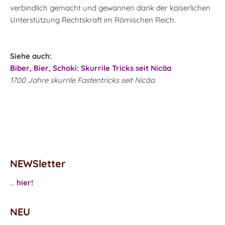
verbindlich gemacht und gewannen dank der kaiserlichen
Unterstützung Rechtskraft im Römischen Reich.
Siehe auch:
Biber, Bier, Schoki: Skurrile Tricks seit Nicäa
1700 Jahre skurrile Fastentricks seit Nicäa
NEWSletter
...
hier!
NEU