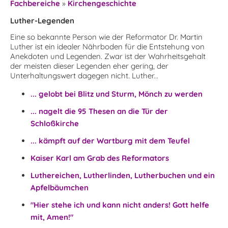
Fachbereiche
»
Kirchengeschichte
Luther-Legenden
Eine so bekannte Person wie der Reformator Dr. Martin
Luther ist ein idealer Nährboden für die Entstehung von
Anekdoten und Legenden. Zwar ist der Wahrheitsgehalt
der meisten dieser Legenden eher gering, der
Unterhaltungswert dagegen nicht. Luther...
... gelobt bei Blitz und Sturm, Mönch zu werden
... nagelt die 95 Thesen an die Tür der
Schloßkirche
... kämpft auf der Wartburg mit dem Teufel
Kaiser Karl am Grab des Reformators
Luthereichen, Lutherlinden, Lutherbuchen und ein
Apfelbäumchen
"Hier stehe ich und kann nicht anders! Gott helfe
mit, Amen!"