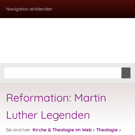
Navigation einblenden
Reformation: Martin
Luther Legenden
Sie sind hier:
Kirche & Theologie im Web
»
Theologie
»