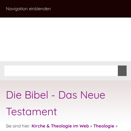
Navigation einblenden
Die Bibel - Das Neue
Testament
Sie sind hier:
Kirche & Theologie im Web
»
Theologie
»