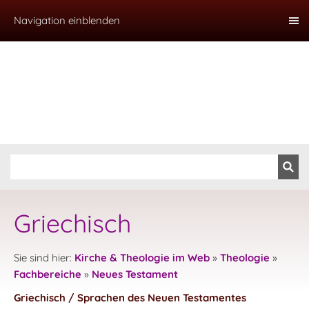
Navigation einblenden
Griechisch
Sie sind hier:
Kirche & Theologie im Web
»
Theologie
»
Fachbereiche
»
Neues Testament
Griechisch / Sprachen des Neuen Testamentes