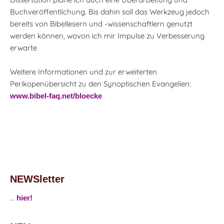
Buchveröffentlichung. Bis dahin soll das Werkzeug jedoch
bereits von Bibellesern und -wissenschaftlern genutzt
werden können, wovon ich mir Impulse zu Verbesserung
erwarte
Weitere Informationen und zur erweiterten
Perikopenübersicht zu den Synoptischen Evangelien:
www.bibel-faq.net/bloecke
NEWSletter
...
hier!