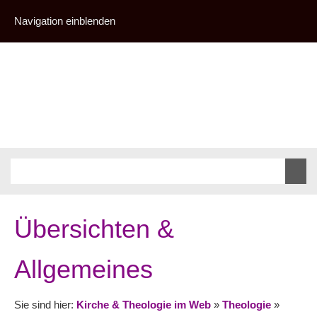
Navigation einblenden
Übersichten &
Allgemeines
Sie sind hier:
Kirche & Theologie im Web
»
Theologie
»