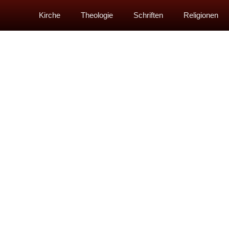
Kirche
Theologie
Schriften
Religionen