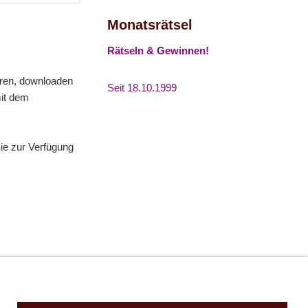
Monatsrätsel
Rätseln & Gewinnen!
eren, downloaden
Seit 18.10.1999
mit dem
ie zur Verfügung