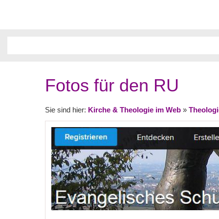
Fotos für den RU
Sie sind hier:
Kirche & Theologie im Web
»
Theologi