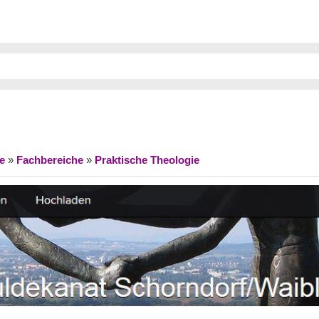
e
»
Fachbereiche
»
Praktische Theologie