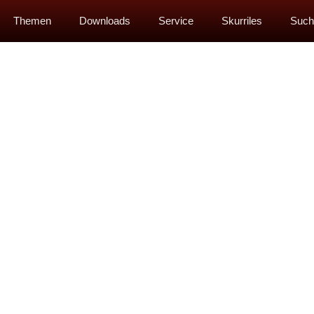
Themen
Downloads
Service
Skurriles
Such