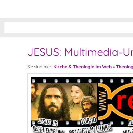
JESUS: Multimedia-Un
Sie sind hier:
Kirche & Theologie im Web
»
Theolog