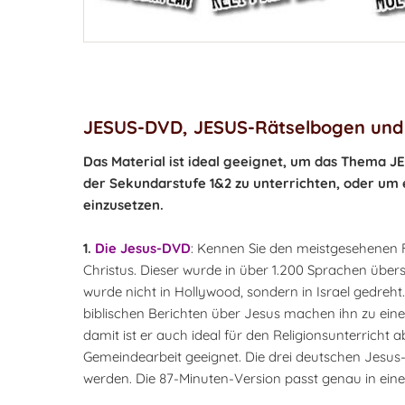
JESUS-DVD, JESUS-Rätselbogen und
Das Material ist ideal geeignet, um das Thema JE
der Sekundarstufe 1&2 zu unterrichten, oder um 
einzusetzen.
1.
Die Jesus-DVD
: Kennen Sie den meistgesehenen Fi
Christus. Dieser wurde in über 1.200 Sprachen übers
wurde nicht in Hollywood, sondern in Israel gedre
biblischen Berichten über Jesus machen ihn zu ein
damit ist er auch ideal für den Religionsunterricht
Gemeindearbeit geeignet. Die drei deutschen Jesus
werden. Die 87-Minuten-Version passt genau in ein