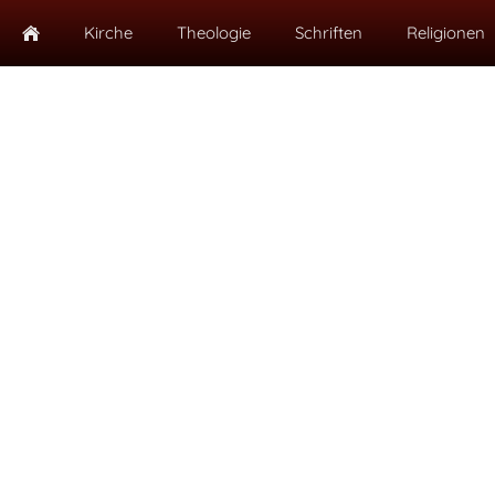
Kirche
Theologie
Schriften
Religionen