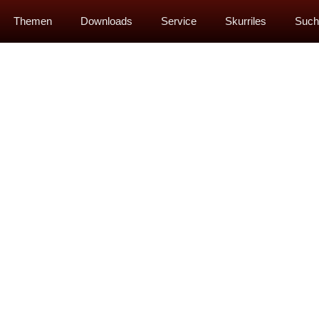
Themen
Downloads
Service
Skurriles
Such