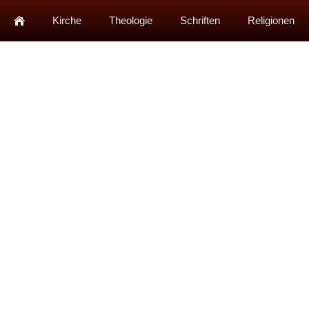
Kirche
Theologie
Schriften
Religionen