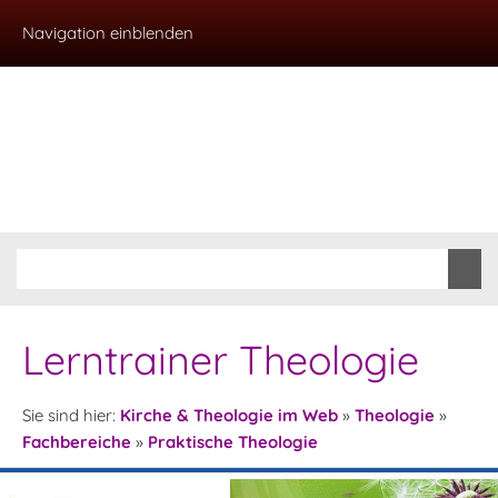
Navigation einblenden
Lerntrainer Theologie
Sie sind hier:
Kirche & Theologie im Web
»
Theologie
»
Fachbereiche
»
Praktische Theologie