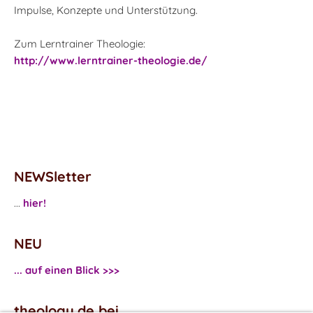
Impulse, Konzepte und Unterstützung.
Zum Lerntrainer Theologie:
http://www.lerntrainer-theologie.de/
NEWSletter
...
hier!
NEU
... auf einen Blick >>>
theology.de bei