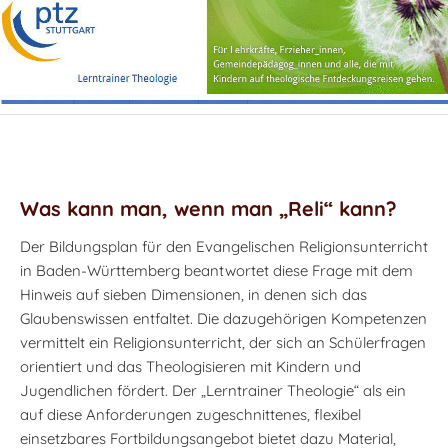
Was kann man, wenn man „Reli“ kann?
Der Bildungsplan für den Evangelischen Religionsunterricht
in Baden-Württemberg beantwortet diese Frage mit dem
Hinweis auf sieben Dimensionen, in denen sich das
Glaubenswissen entfaltet. Die dazugehörigen Kompetenzen
vermittelt ein Religionsunterricht, der sich an Schülerfragen
orientiert und das Theologisieren mit Kindern und
Jugendlichen fördert. Der „Lerntrainer Theologie“ als ein
auf diese Anforderungen zugeschnittenes, flexibel
einsetzbares Fortbildungsangebot bietet dazu Material,