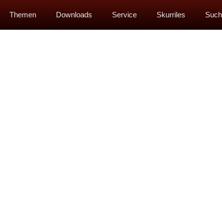
Themen
Downloads
Service
Skurriles
Such