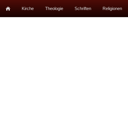
Kirche
Theologie
Schriften
Religionen