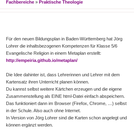
Fachbereiche
»
Praktische Theologie
Für den neuen Bildungsplan in Baden-Württemberg hat Jörg
Lohrer die inhaltsbezogenen Kompetenzen für Klasse 5/6
Evangelische Religion in einem Metaplan erstellt:
http://empeiria.github.io/metaplan/
Die Idee dahinter ist, dass Lehrerinnen und Lehrer mit dem
Kartensatz ihren Unterricht planen können.
Du kannst selbst weitere Kärtchen erzeugen und die eigene
Zusammenstellung als EINE html-Datei einfach abspeichern.
Das funktioniert dann im Browser (Firefox, Chrome, …) selbst
in der Schule. Also auch ohne Internet.
In Version von Jörg Lohrer sind die Karten schon angelegt und
können ergänzt werden.