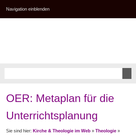
Navigation einblenden
OER: Metaplan für die
Unterrichtsplanung
Sie sind hier:
Kirche & Theologie im Web
»
Theologie
»