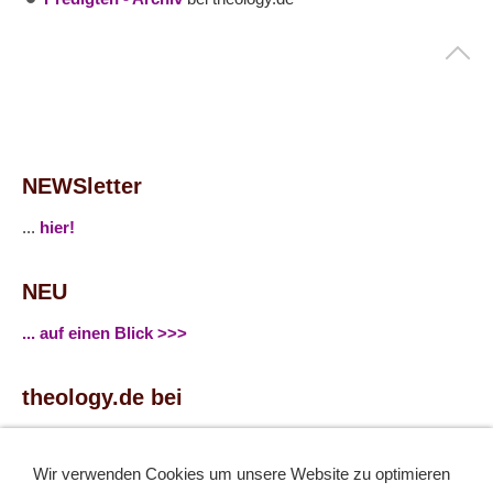
NEWSletter
...
hier!
NEU
... auf einen Blick >>>
theology.de bei
...
Facebook
...
Twitter
Wir verwenden Cookies um unsere Website zu optimieren