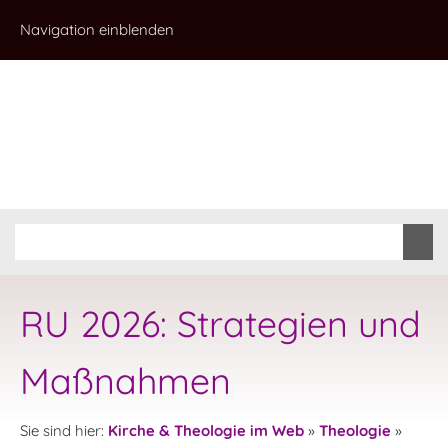
Navigation einblenden
RU 2026: Strategien und
Maßnahmen
Sie sind hier:
Kirche & Theologie im Web
»
Theologie
»