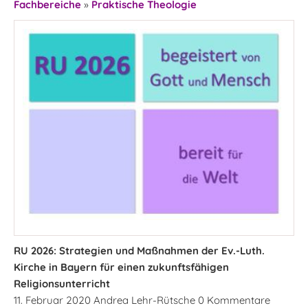
Fachbereiche
»
Praktische Theologie
RU 2026: Strategien und Maßnahmen der Ev.-Luth.
Kirche in Bayern für einen zukunftsfähigen
Religionsunterricht
11. Februar 2020 Andrea Lehr-Rütsche 0 Kommentare