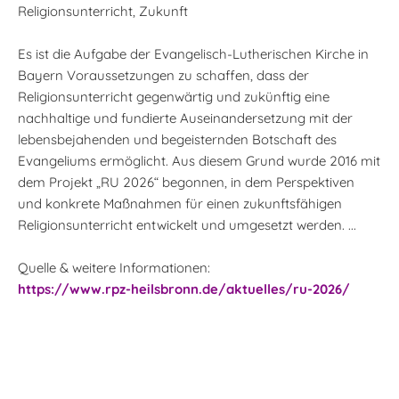
Religionsunterricht, Zukunft
Es ist die Aufgabe der Evangelisch-Lutherischen Kirche in
Bayern Voraussetzungen zu schaffen, dass der
Religionsunterricht gegenwärtig und zukünftig eine
nachhaltige und fundierte Auseinandersetzung mit der
lebensbejahenden und begeisternden Botschaft des
Evangeliums ermöglicht. Aus diesem Grund wurde 2016 mit
dem Projekt „RU 2026“ begonnen, in dem Perspektiven
und konkrete Maßnahmen für einen zukunftsfähigen
Religionsunterricht entwickelt und umgesetzt werden. ...
Quelle & weitere Informationen:
https://www.rpz-heilsbronn.de/aktuelles/ru-2026/