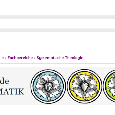
ie
»
Fachbereiche
»
Systematische Theologie