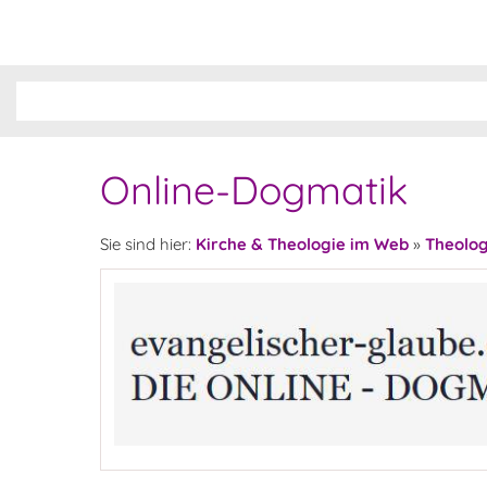
Online-Dogmatik
Sie sind hier:
Kirche & Theologie im Web
»
Theolog