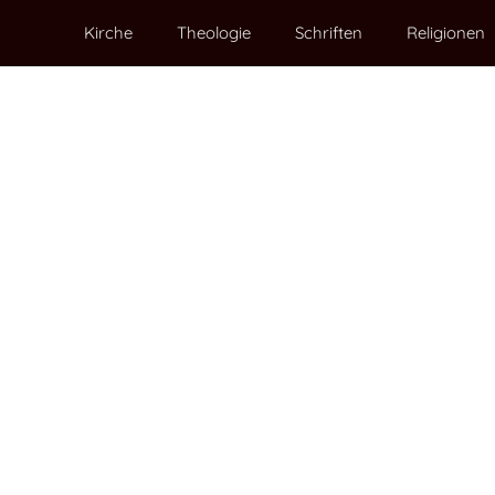
Kirche
Theologie
Schriften
Religionen