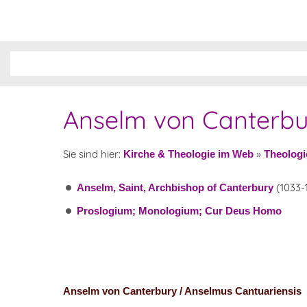
Anselm von Canterbu
Sie sind hier:
»
Kirche & Theologie im Web
Theologi
(1033-
Anselm, Saint, Archbishop of Canterbury
Proslogium; Monologium; Cur Deus Homo
Anselm von Canterbury / Anselmus Cantuariensis