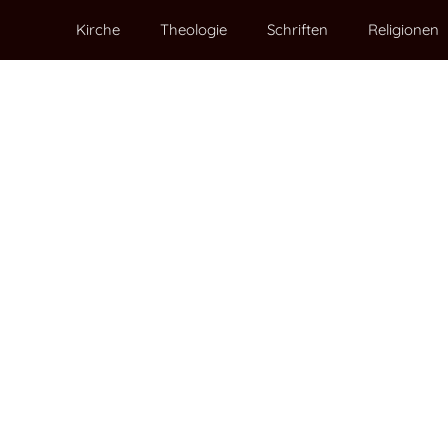
Kirche
Theologie
Schriften
Religionen