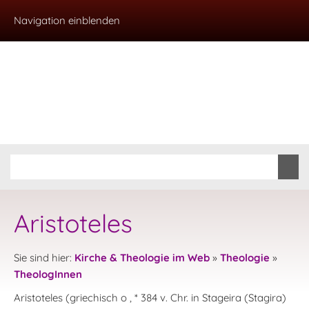
Navigation einblenden
Aristoteles
Sie sind hier:
Kirche & Theologie im Web
»
Theologie
»
TheologInnen
Aristoteles (griechisch o , * 384 v. Chr. in Stageira (Stagira)