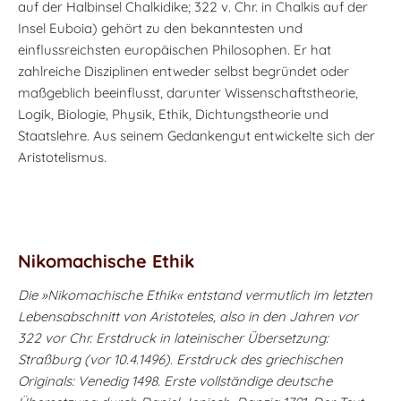
auf der Halbinsel Chalkidike; 322 v. Chr. in Chalkis auf der
Insel Euboia) gehört zu den bekanntesten und
einflussreichsten europäischen Philosophen. Er hat
zahlreiche Disziplinen entweder selbst begründet oder
maßgeblich beeinflusst, darunter Wissenschaftstheorie,
Logik, Biologie, Physik, Ethik, Dichtungstheorie und
Staatslehre. Aus seinem Gedankengut entwickelte sich der
Aristotelismus.
Nikomachische Ethik
Die »Nikomachische Ethik« entstand vermutlich im letzten
Lebensabschnitt von Aristoteles, also in den Jahren vor
322 vor Chr. Erstdruck in lateinischer Übersetzung:
Straßburg (vor 10.4.1496). Erstdruck des griechischen
Originals: Venedig 1498. Erste vollständige deutsche