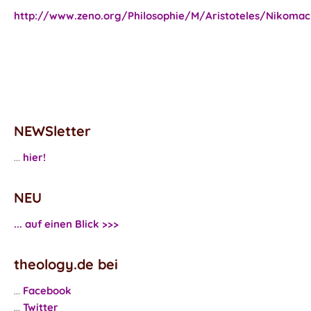
http://www.zeno.org/Philosophie/M/Aristoteles/Nikomac
NEWSletter
...
hier!
NEU
... auf einen Blick >>>
theology.de bei
...
Facebook
...
Twitter