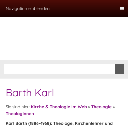
Navigation einblenden
Barth Karl
Sie sind hier:
Kirche & Theologie im Web
»
Theologie
»
TheologInnen
Karl Barth (1886–1968): Theologe, Kirchenlehrer und