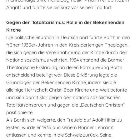
Angriff und führte sie bis kurz vor seinen Tod fort.
Gegen den Totalitarismus: Rolle in der Bekennenden
Kirche
Die politische Situation in Deutschland führte Barth in den
frühen 1930er-Jahren in den Kreis derjenigen Theologen,
die sich gegen die Vereinnahmung der Kirche durch den
Nationalsozialismus wehrten. 1934 entstand die Barmer
Theologische Erklärung, an deren Formulierung Barth
entscheidend beteiligt war. Diese Erklärung legte die
Grundlagen der Bekennenden Kirche, indem sie die
alleinige Herrschaft Christi über Kirche und Welt betonte
und sich damit klar gegen den nationalsozialistischen
Totalitätsanspruch und gegen die „Deutschen Christen“
positionierte.
Als Barth sich weigerte, den Treueid auf Adolf Hitler zu
leisten, wurde er 1935 aus seinem Bonner Lehramt
entlassen und kehrte in die Schweiz zurück. Seine