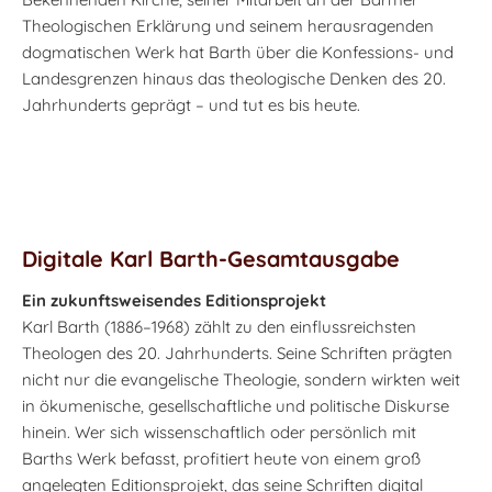
Theologischen Erklärung und seinem herausragenden
dogmatischen Werk hat Barth über die Konfessions- und
Landesgrenzen hinaus das theologische Denken des 20.
Jahrhunderts geprägt – und tut es bis heute.
Digitale Karl Barth-Gesamtausgabe
Ein zukunftsweisendes Editionsprojekt
Karl Barth (1886–1968) zählt zu den einflussreichsten
Theologen des 20. Jahrhunderts. Seine Schriften prägten
nicht nur die evangelische Theologie, sondern wirkten weit
in ökumenische, gesellschaftliche und politische Diskurse
hinein. Wer sich wissenschaftlich oder persönlich mit
Barths Werk befasst, profitiert heute von einem groß
angelegten Editionsprojekt, das seine Schriften digital