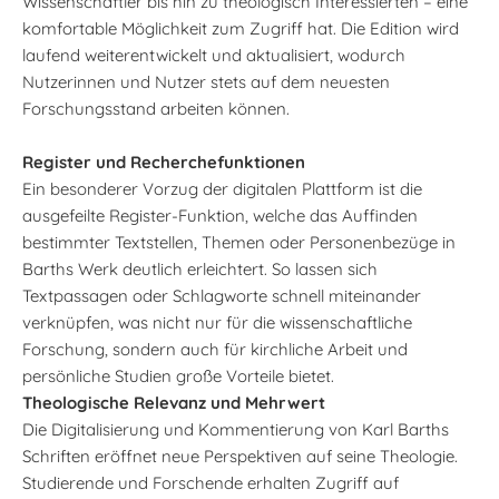
Wissenschaftler bis hin zu theologisch Interessierten – eine
komfortable Möglichkeit zum Zugriff hat. Die Edition wird
laufend weiterentwickelt und aktualisiert, wodurch
Nutzerinnen und Nutzer stets auf dem neuesten
Forschungsstand arbeiten können.
Register und Recherchefunktionen
Ein besonderer Vorzug der digitalen Plattform ist die
ausgefeilte Register-Funktion, welche das Auffinden
bestimmter Textstellen, Themen oder Personenbezüge in
Barths Werk deutlich erleichtert. So lassen sich
Textpassagen oder Schlagworte schnell miteinander
verknüpfen, was nicht nur für die wissenschaftliche
Forschung, sondern auch für kirchliche Arbeit und
persönliche Studien große Vorteile bietet.
Theologische Relevanz und Mehrwert
Die Digitalisierung und Kommentierung von Karl Barths
Schriften eröffnet neue Perspektiven auf seine Theologie.
Studierende und Forschende erhalten Zugriff auf