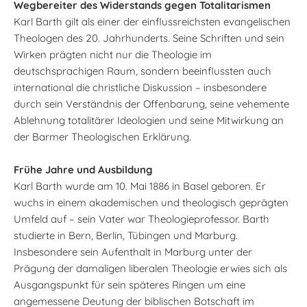
Wegbereiter des Widerstands gegen Totalitarismen
Karl Barth gilt als einer der einflussreichsten evangelischen
Theologen des 20. Jahrhunderts. Seine Schriften und sein
Wirken prägten nicht nur die Theologie im
deutschsprachigen Raum, sondern beeinflussten auch
international die christliche Diskussion – insbesondere
durch sein Verständnis der Offenbarung, seine vehemente
Ablehnung totalitärer Ideologien und seine Mitwirkung an
der Barmer Theologischen Erklärung.
Frühe Jahre und Ausbildung
Karl Barth wurde am 10. Mai 1886 in Basel geboren. Er
wuchs in einem akademischen und theologisch geprägten
Umfeld auf – sein Vater war Theologieprofessor. Barth
studierte in Bern, Berlin, Tübingen und Marburg.
Insbesondere sein Aufenthalt in Marburg unter der
Prägung der damaligen liberalen Theologie erwies sich als
Ausgangspunkt für sein späteres Ringen um eine
angemessene Deutung der biblischen Botschaft im