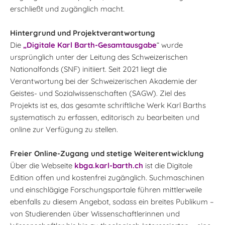
erschließt und zugänglich macht.
Hintergrund und Projektverantwortung
Die
„Digitale Karl Barth-Gesamtausgabe
“ wurde
ursprünglich unter der Leitung des Schweizerischen
Nationalfonds (SNF) initiiert. Seit 2021 liegt die
Verantwortung bei der Schweizerischen Akademie der
Geistes- und Sozialwissenschaften (SAGW). Ziel des
Projekts ist es, das gesamte schriftliche Werk Karl Barths
systematisch zu erfassen, editorisch zu bearbeiten und
online zur Verfügung zu stellen.
Freier Online-Zugang und stetige Weiterentwicklung
Über die Webseite
kbga.karl-barth.ch
ist die Digitale
Edition offen und kostenfrei zugänglich. Suchmaschinen
und einschlägige Forschungsportale führen mittlerweile
ebenfalls zu diesem Angebot, sodass ein breites Publikum –
von Studierenden über Wissenschaftlerinnen und