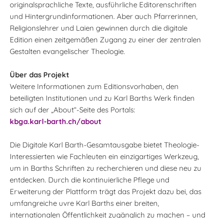
originalsprachliche Texte, ausführliche Editorenschriften
und Hintergrundinformationen. Aber auch Pfarrerinnen,
Religionslehrer und Laien gewinnen durch die digitale
Edition einen zeitgemäßen Zugang zu einer der zentralen
Gestalten evangelischer Theologie.
Über das Projekt
Weitere Informationen zum Editionsvorhaben, den
beteiligten Institutionen und zu Karl Barths Werk finden
sich auf der „About“-Seite des Portals:
kbga.karl-barth.ch/about
Die Digitale Karl Barth-Gesamtausgabe bietet Theologie-
Interessierten wie Fachleuten ein einzigartiges Werkzeug,
um in Barths Schriften zu recherchieren und diese neu zu
entdecken. Durch die kontinuierliche Pflege und
Erweiterung der Plattform trägt das Projekt dazu bei, das
umfangreiche uvre Karl Barths einer breiten,
internationalen Öffentlichkeit zugänglich zu machen – und