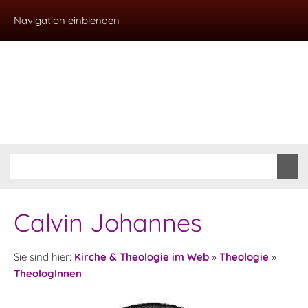
Navigation einblenden
Calvin Johannes
Sie sind hier:
Kirche & Theologie im Web
»
Theologie
»
TheologInnen