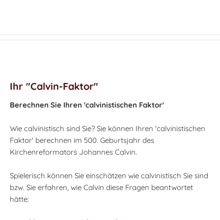
Ihr "Calvin-Faktor"
Berechnen Sie Ihren 'calvinistischen Faktor'
Wie calvinistisch sind Sie? Sie können Ihren 'calvinistischen
Faktor' berechnen im 500. Geburtsjahr des
Kirchenreformators Johannes Calvin.
Spielerisch können Sie einschätzen wie calvinistisch Sie sind
bzw. Sie erfahren, wie Calvin diese Fragen beantwortet
hätte: