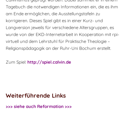
Tagebuch die notwendigen Informationen ein, die es ihm
am Ende ermöglichen, die Ausstellungstafeln zu
korrigieren. Dieses Spiel gibt es in einer Kurz- und
Langversion jeweils für verschiedene Altersgruppen, es
wurde von der EKD-Internetarbeit in Kooperation mit rpi-
virtuell und dem Lehrstuhl für Praktische Theologie –
Religionspädagogik an der Ruhr-Uni Bochum erstellt.
Zum Spiel:
http://spiel.calvin.de
Weiterführende Links
>>> siehe auch Reformation >>>