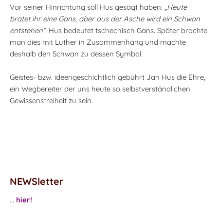
Vor seiner Hinrichtung soll Hus gesagt haben:
„Heute
bratet ihr eine Gans, aber aus der Asche wird ein Schwan
entstehen“.
Hus bedeutet tschechisch Gans. Später brachte
man dies mit Luther in Zusammenhang und machte
deshalb den Schwan zu dessen Symbol.
Geistes- bzw. ideengeschichtlich gebührt Jan Hus die Ehre,
ein Wegbereiter der uns heute so selbstverständlichen
Gewissensfreiheit zu sein.
NEWSletter
...
hier!