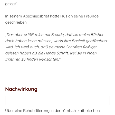
gelegt“.
In seinem Abschiedsbrief hatte Hus an seine Freunde
geschrieben:
„Das aber erfüllt mich mit Freude, daß sie meine Bücher
doch haben lesen müssen, worin ihre Bosheit geoffenbart
wird. Ich weiß auch, daß sie meine Schriften fleißiger
gelesen haben als die Heilige Schrift, weil sie in ihnen
Irrlehren zu finden wünschten.“
Nachwirkung
Über eine Rehabilitierung in der römisch-katholischen