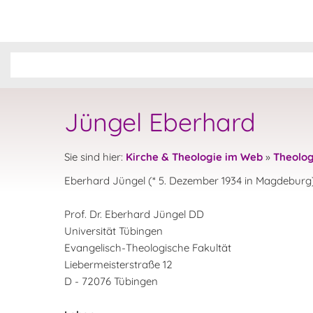
Jüngel Eberhard
Sie sind hier:
Kirche & Theologie im Web
»
Theolog
Eberhard Jüngel (* 5. Dezember 1934 in Magdeburg) 
Prof. Dr. Eberhard Jüngel DD
Universität Tübingen
Evangelisch-Theologische Fakultät
Liebermeisterstraße 12
D - 72076 Tübingen