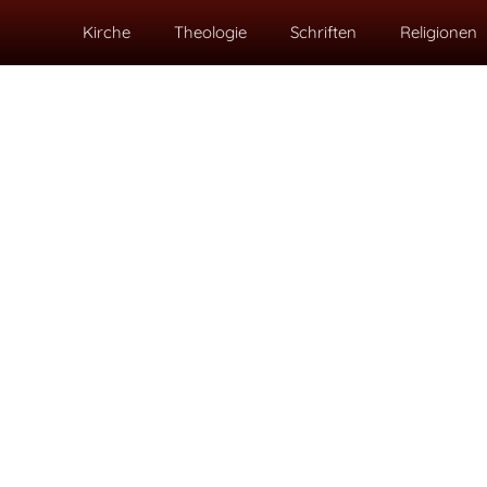
Kirche
Theologie
Schriften
Religionen