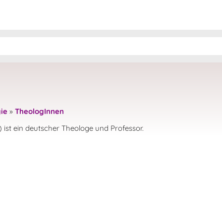
ie
»
TheologInnen
ist ein deutscher Theologe und Professor.