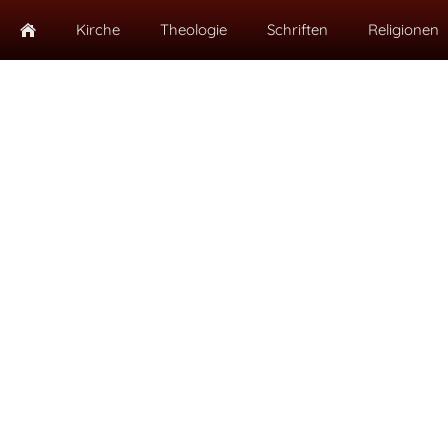
Kirche
Theologie
Schriften
Religionen