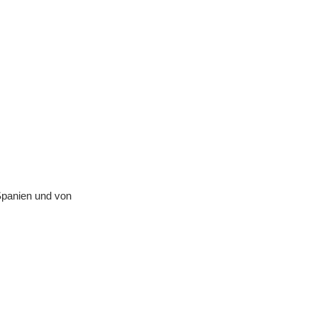
 Spanien und von