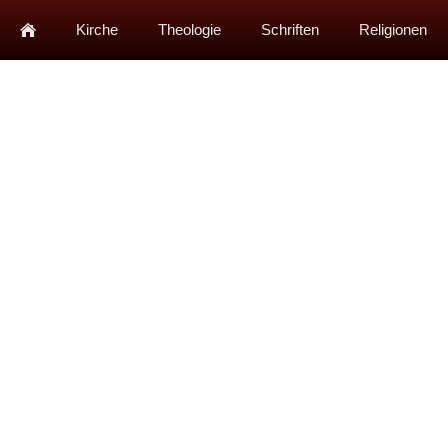
Kirche
Theologie
Schriften
Religionen