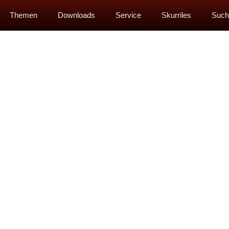
Themen
Downloads
Service
Skurriles
Such