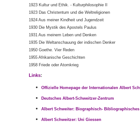
1923 Kultur und Ethik. - Kulturphilosophie II
1923 Das Christentum und die Weltreligionen
1924 Aus meiner Kindheit und Jugendzeit
1930 Die Mystik des Apostels Paulus
1931 Aus meinem Leben und Denken
1935 Die Weltanschauung der indischen Denker
1950 Goethe. Vier Reden
1955 Afrikanische Geschichten
1958 Friede oder Atomkrieg
Links
:
Offizielle Homepage der Internationalen Albert Sch
Deutsches Albert-Schweitzer-Zentrum
Albert Schweiter: Biographisch- Bibliographisches 
Albert Schweitzer: Uni Giessen