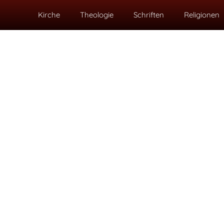
Kirche
Theologie
Schriften
Religionen