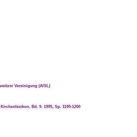
weitzer Vereinigung (AISL)
Kirchenlexikon, Bd. 9. 1995, Sp. 1195-1200