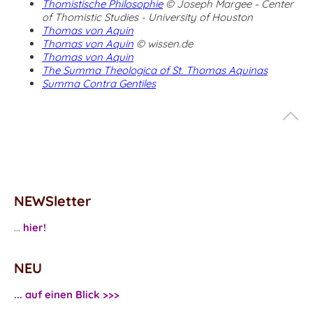
Thomistische Philosophie
© Joseph Margee - Center
of Thomistic Studies - University of Houston
Thomas von Aquin
Thomas von Aquin
© wissen.de
Thomas von Aquin
The Summa Theologica of St. Thomas Aquinas
Summa Contra Gentiles
NEWSletter
...
hier!
NEU
... auf einen Blick >>>