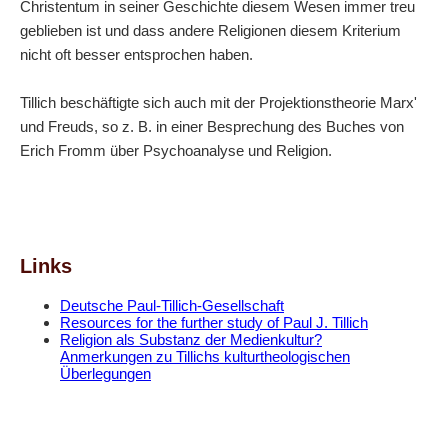
Christentum in seiner Geschichte diesem Wesen immer treu
geblieben ist und dass andere Religionen diesem Kriterium
nicht oft besser entsprochen haben.
Tillich beschäftigte sich auch mit der Projektionstheorie Marx'
und Freuds, so z. B. in einer Besprechung des Buches von
Erich Fromm über Psychoanalyse und Religion.
Links
Deutsche Paul-Tillich-Gesellschaft
Resources for the further study of Paul J. Tillich
Religion als Substanz der Medienkultur?
Anmerkungen zu Tillichs kulturtheologischen
Überlegungen