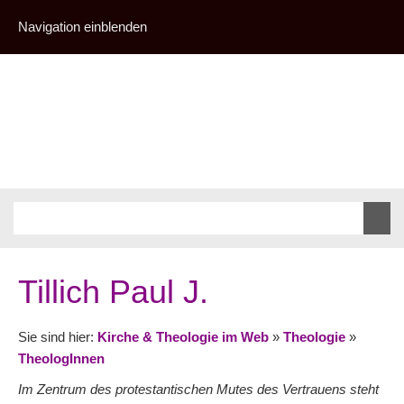
Navigation einblenden
Tillich Paul J.
Sie sind hier:
Kirche & Theologie im Web
»
Theologie
»
TheologInnen
Im Zentrum des protestantischen Mutes des Vertrauens steht