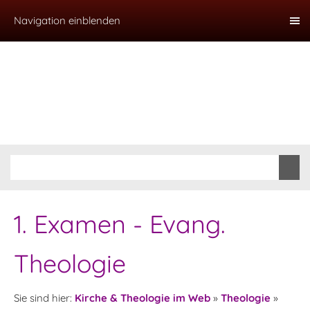
Navigation einblenden
1. Examen - Evang.
Theologie
Sie sind hier:
Kirche & Theologie im Web
»
Theologie
»