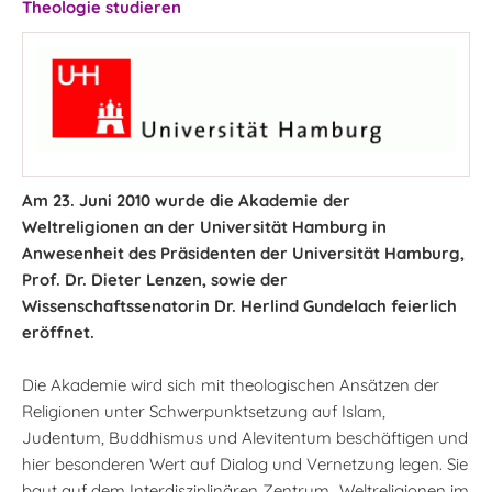
Theologie studieren
Am 23. Juni 2010 wurde die Akademie der
Weltreligionen an der Universität Hamburg in
Anwesenheit des Präsidenten der Universität Hamburg,
Prof. Dr. Dieter Lenzen, sowie der
Wissenschaftssenatorin Dr. Herlind Gundelach feierlich
eröffnet.
Die Akademie wird sich mit theologischen Ansätzen der
Religionen unter Schwerpunktsetzung auf Islam,
Judentum, Buddhismus und Alevitentum beschäftigen und
hier besonderen Wert auf Dialog und Vernetzung legen. Sie
baut auf dem Interdisziplinären Zentrum „Weltreligionen im