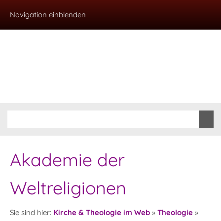
Navigation einblenden
Akademie der
Weltreligionen
Sie sind hier:
Kirche & Theologie im Web
»
Theologie
»