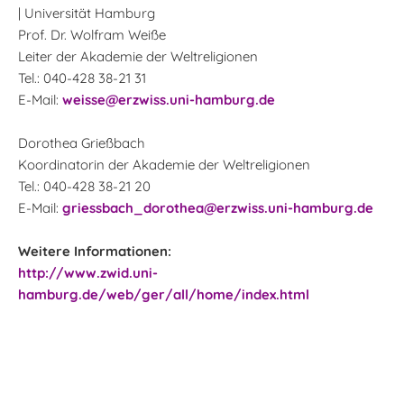
| Universität Hamburg
Prof. Dr. Wolfram Weiße
Leiter der Akademie der Weltreligionen
Tel.: 040-428 38-21 31
E-Mail:
weisse@erzwiss.uni-hamburg.de
Dorothea Grießbach
Koordinatorin der Akademie der Weltreligionen
Tel.: 040-428 38-21 20
E-Mail:
griessbach_dorothea@erzwiss.uni-hamburg.de
Weitere Informationen:
http://www.zwid.uni-
hamburg.de/web/ger/all/home/index.html