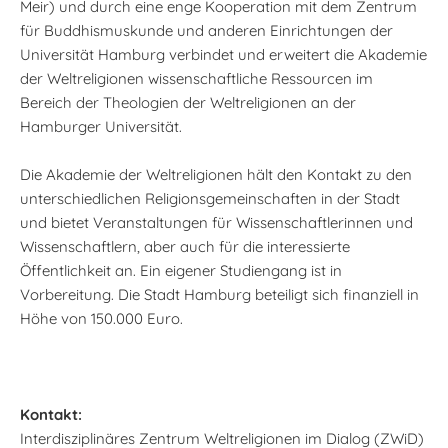
Meir) und durch eine enge Kooperation mit dem Zentrum
für Buddhismuskunde und anderen Einrichtungen der
Universität Hamburg verbindet und erweitert die Akademie
der Weltreligionen wissenschaftliche Ressourcen im
Bereich der Theologien der Weltreligionen an der
Hamburger Universität.
Die Akademie der Weltreligionen hält den Kontakt zu den
unterschiedlichen Religionsgemeinschaften in der Stadt
und bietet Veranstaltungen für Wissenschaftlerinnen und
Wissenschaftlern, aber auch für die interessierte
Öffentlichkeit an. Ein eigener Studiengang ist in
Vorbereitung. Die Stadt Hamburg beteiligt sich finanziell in
Höhe von 150.000 Euro.
Kontakt:
Interdisziplinäres Zentrum Weltreligionen im Dialog (ZWiD)