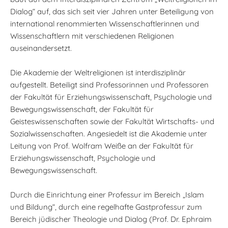
Dialog“ auf, das sich seit vier Jahren unter Beteiligung von
international renommierten Wissenschaftlerinnen und
Wissenschaftlern mit verschiedenen Religionen
auseinandersetzt.
Die Akademie der Weltreligionen ist interdisziplinär
aufgestellt. Beteiligt sind Professorinnen und Professoren
der Fakultät für Erziehungswissenschaft, Psychologie und
Bewegungswissenschaft, der Fakultät für
Geisteswissenschaften sowie der Fakultät Wirtschafts- und
Sozialwissenschaften. Angesiedelt ist die Akademie unter
Leitung von Prof. Wolfram Weiße an der Fakultät für
Erziehungswissenschaft, Psychologie und
Bewegungswissenschaft.
Durch die Einrichtung einer Professur im Bereich „Islam
und Bildung“, durch eine regelhafte Gastprofessur zum
Bereich jüdischer Theologie und Dialog (Prof. Dr. Ephraim