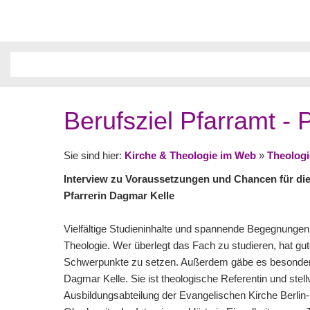
Berufsziel Pfarramt -
Sie sind hier:
Kirche & Theologie im Web
»
Theologi
Interview zu Voraussetzungen und Chancen für die
Pfarrerin Dagmar Kelle
Vielfältige Studieninhalte und spannende Begegnungen
Theologie. Wer überlegt das Fach zu studieren, hat gut
Schwerpunkte zu setzen. Außerdem gäbe es besonders
Dagmar Kelle. Sie ist theologische Referentin und stellv
Ausbildungsabteilung der Evangelischen Kirche Berli