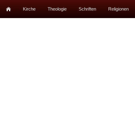
Kirche
Theologie
Schriften
Religionen