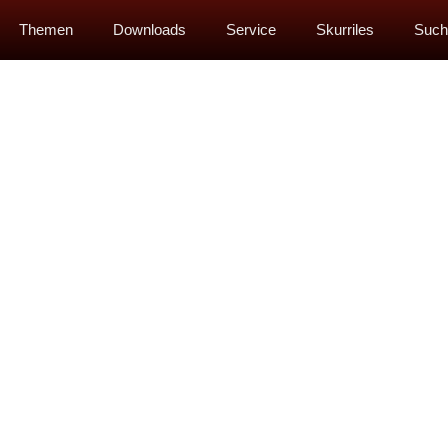
Themen
Downloads
Service
Skurriles
Such