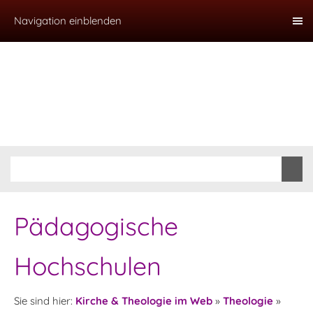
Navigation einblenden
Pädagogische
Hochschulen
Sie sind hier:
Kirche & Theologie im Web
»
Theologie
»