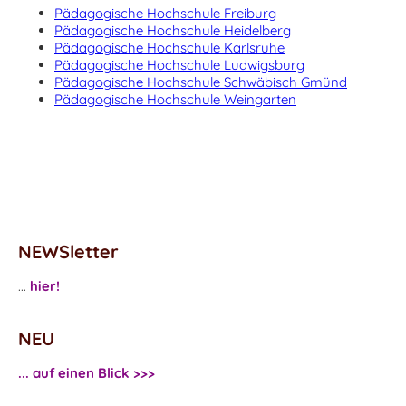
Pädagogische Hochschule Freiburg
Pädagogische Hochschule Heidelberg
Pädagogische Hochschule Karlsruhe
Pädagogische Hochschule Ludwigsburg
Pädagogische Hochschule Schwäbisch Gmünd
Pädagogische Hochschule Weingarten
NEWSletter
...
hier!
NEU
... auf einen Blick >>>