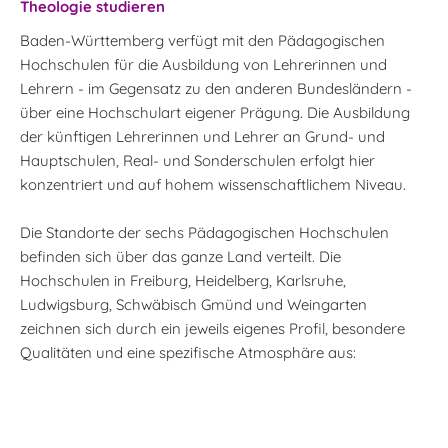
Theologie studieren
Baden-Württemberg verfügt mit den Pädagogischen
Hochschulen für die Ausbildung von Lehrerinnen und
Lehrern - im Gegensatz zu den anderen Bundesländern -
über eine Hochschulart eigener Prägung. Die Ausbildung
der künftigen Lehrerinnen und Lehrer an Grund- und
Hauptschulen, Real- und Sonderschulen erfolgt hier
konzentriert und auf hohem wissenschaftlichem Niveau.
Die Standorte der sechs Pädagogischen Hochschulen
befinden sich über das ganze Land verteilt. Die
Hochschulen in Freiburg, Heidelberg, Karlsruhe,
Ludwigsburg, Schwäbisch Gmünd und Weingarten
zeichnen sich durch ein jeweils eigenes Profil, besondere
Qualitäten und eine spezifische Atmosphäre aus: