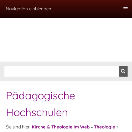
Navigation einblenden
Pädagogische
Hochschulen
Sie sind hier:
Kirche & Theologie im Web
»
Theologie
»