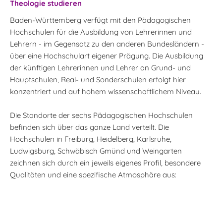
Theologie studieren
Baden-Württemberg verfügt mit den Pädagogischen
Hochschulen für die Ausbildung von Lehrerinnen und
Lehrern - im Gegensatz zu den anderen Bundesländern -
über eine Hochschulart eigener Prägung. Die Ausbildung
der künftigen Lehrerinnen und Lehrer an Grund- und
Hauptschulen, Real- und Sonderschulen erfolgt hier
konzentriert und auf hohem wissenschaftlichem Niveau.
Die Standorte der sechs Pädagogischen Hochschulen
befinden sich über das ganze Land verteilt. Die
Hochschulen in Freiburg, Heidelberg, Karlsruhe,
Ludwigsburg, Schwäbisch Gmünd und Weingarten
zeichnen sich durch ein jeweils eigenes Profil, besondere
Qualitäten und eine spezifische Atmosphäre aus: