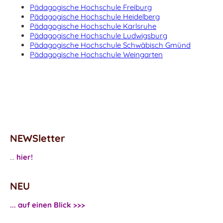
Pädagogische Hochschule Freiburg
Pädagogische Hochschule Heidelberg
Pädagogische Hochschule Karlsruhe
Pädagogische Hochschule Ludwigsburg
Pädagogische Hochschule Schwäbisch Gmünd
Pädagogische Hochschule Weingarten
NEWSletter
...
hier!
NEU
... auf einen Blick >>>