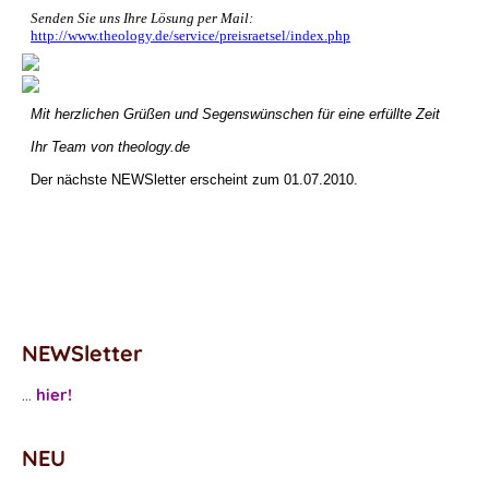
Senden Sie uns Ihre Lösung per Mail:
http://www.theology.de/service/preisraetsel/index.php
Mit herzlichen Grüßen und Segenswünschen für eine erfüllte Zeit
Ihr Team von theology.de
Der nächste NEWSletter erscheint zum 01.07.2010.
NEWSletter
...
hier!
NEU