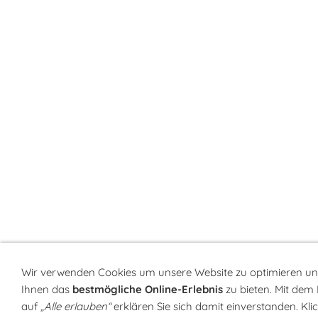
Wir verwenden Cookies um unsere Website zu optimieren u
Ihnen das
bestmögliche Online-Erlebnis
zu bieten. Mit dem 
auf
„Alle erlauben“
erklären Sie sich damit einverstanden. Kli