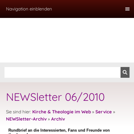
Navigation einblenden
NEWSletter 06/2010
Sie sind hier:
Kirche & Theologie im Web
»
Service
»
NEWSletter-Archiv
»
Archiv
Rundbrief an die Interessierten, Fans und Freunde von