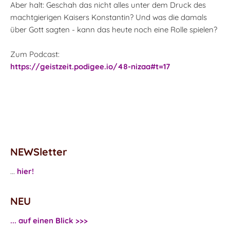
Aber halt: Geschah das nicht alles unter dem Druck des
machtgierigen Kaisers Konstantin? Und was die damals
über Gott sagten - kann das heute noch eine Rolle spielen?
Zum Podcast:
https://geistzeit.podigee.io/48-nizaa#t=17
NEWSletter
...
hier!
NEU
... auf einen Blick >>>