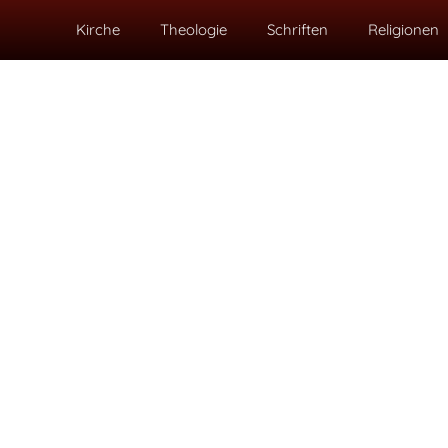
Kirche
Theologie
Schriften
Religionen