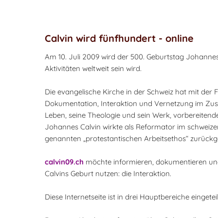
Calvin wird fünfhundert - online
Am 10. Juli 2009 wird der 500. Geburtstag Johannes 
Aktivitäten weltweit sein wird.
Die evangelische Kirche in der Schweiz hat mit der 
Dokumentation, Interaktion und Vernetzung im Zus
Leben, seine Theologie und sein Werk, vorbereitend
Johannes Calvin wirkte als Reformator im schweizeri
genannten „protestantischen Arbeitsethos“ zurückge
calvin09.ch
möchte informieren, dokumentieren und
Calvins Geburt nutzen: die Interaktion.
Diese Internetseite ist in drei Hauptbereiche einget