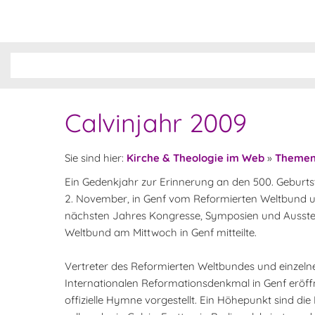
Calvinjahr 2009
Sie sind hier:
Kirche & Theologie im Web
»
Theme
Ein Gedenkjahr zur Erinnerung an den 500. Geburt
2. November, in Genf vom Reformierten Weltbund u
nächsten Jahres Kongresse, Symposien und Ausstel
Weltbund am Mittwoch in Genf mitteilte.
Vertreter des Reformierten Weltbundes und einzeln
Internationalen Reformationsdenkmal in Genf eröf
offizielle Hymne vorgestellt. Ein Höhepunkt sind die