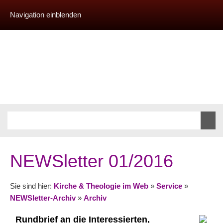
Navigation einblenden
NEWSletter 01/2016
Sie sind hier:
Kirche & Theologie im Web
»
Service
»
NEWSletter-Archiv
»
Archiv
Rundbrief an die Interessierten,