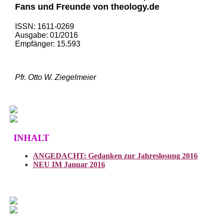
Fans und Freunde von theology.de
ISSN: 1611-0269
Ausgabe: 01/2016
Empfänger: 15.593
Pfr. Otto W. Ziegelmeier
INHALT
ANGEDACHT: Gedanken zur Jahreslosung 2016
NEU IM Januar 2016